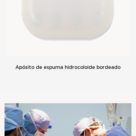
Apósito de espuma hidrocoloide bordeado