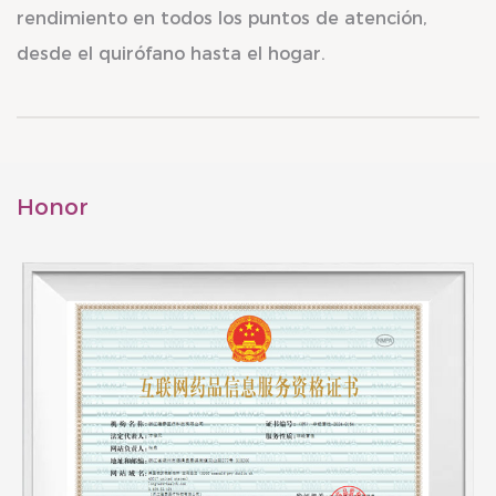
rendimiento en todos los puntos de atención,
desde el quirófano hasta el hogar.
Honor