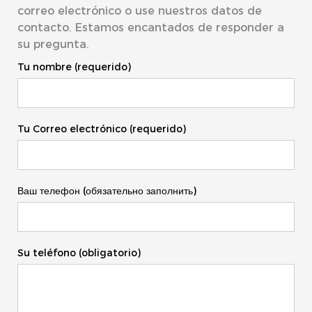
correo electrónico o use nuestros datos de
contacto. Estamos encantados de responder a
su pregunta.
Tu nombre (requerido)
Tu Correo electrónico (requerido)
Ваш телефон (обязательно заполнить)
Su teléfono (obligatorio)