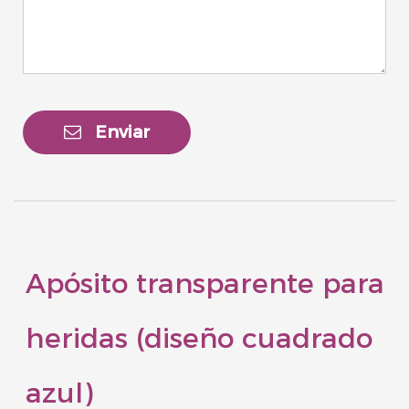
Enviar
Apósito transparente para
heridas (diseño cuadrado
azul)