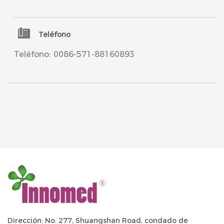
Teléfono
Teléfono: 0086-571-88160893
Dirección: No. 277, Shuangshan Road, condado de