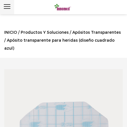
INICIO
/
Productos Y Soluciones
/
Apósitos Transparentes
/
Apósito transparente para heridas (diseño cuadrado
azul)