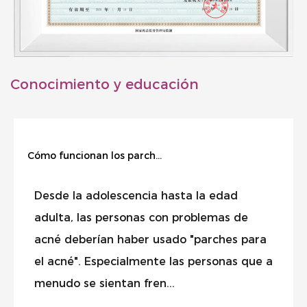
Conocimiento y educación
Cómo funcionan los parches para el acné
Desde la adolescencia hasta la edad
adulta, las personas con problemas de
acné deberían haber usado "parches para
el acné". Especialmente las personas que a
menudo se sientan fren...