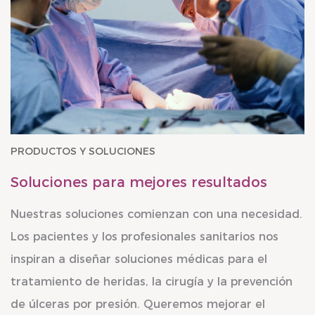
PRODUCTOS Y SOLUCIONES
Soluciones para mejores resultados
Nuestras soluciones comienzan con una necesidad.
Los pacientes y los profesionales sanitarios nos
inspiran a diseñar soluciones médicas para el
tratamiento de heridas, la cirugía y la prevención
de úlceras por presión. Queremos mejorar el