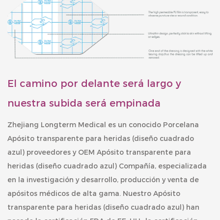
El camino por delante será largo y
nuestra subida será empinada
Zhejiang Longterm Medical es un conocido
Porcelana
Apósito transparente para heridas (diseño cuadrado
azul) proveedores
y
OEM Apósito transparente para
heridas (diseño cuadrado azul) Compañía
, especializada
en la investigación y desarrollo, producción y venta de
apósitos médicos de alta gama. Nuestro
Apósito
transparente para heridas (diseño cuadrado azul)
han