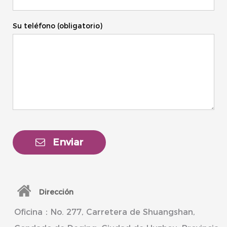
Su teléfono (obligatorio)
Enviar
Dirección
Oficina：No. 277, Carretera de Shuangshan,