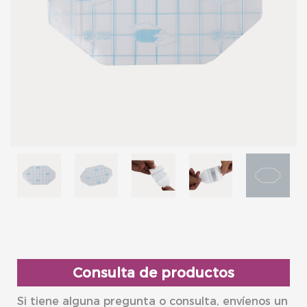
Consulta de productos
Si tiene alguna pregunta o consulta, envíenos un