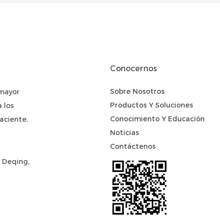
Conocernos
Sobre Nosotros
 mayor
Productos Y Soluciones
 los
Conocimiento Y Educación
aciente,
Noticias
Contáctenos
 Deqing,