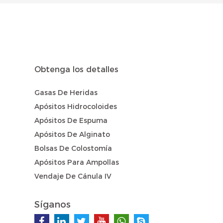
Obtenga los detalles
Gasas De Heridas
Apósitos Hidrocoloides
Apósitos De Espuma
Apósitos De Alginato
Bolsas De Colostomía
Apósitos Para Ampollas
Vendaje De Cánula IV
Síganos