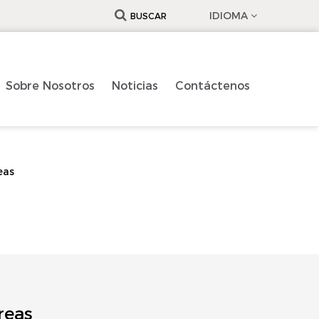
IDIOMA
BUSCAR
Sobre Nosotros
Noticias
Contáctenos
eas
reas