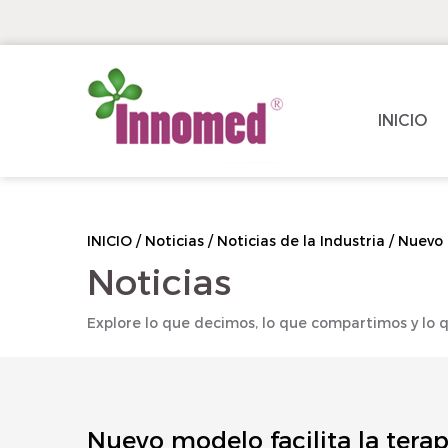
INICIO
INICIO
/
Noticias
/
Noticias de la Industria
/
Nuevo 
Noticias
Explore lo que decimos, lo que compartimos y lo
Nuevo modelo facilita la tera