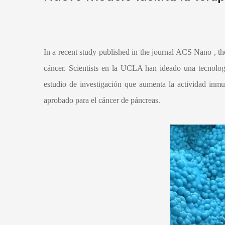
In a recent study published in the journal ACS Nano , th
cáncer. Scientists
en la UCLA
han ideado una tecnolog
estudio de investigación que aumenta la actividad inmun
aprobado para el cáncer de páncreas.