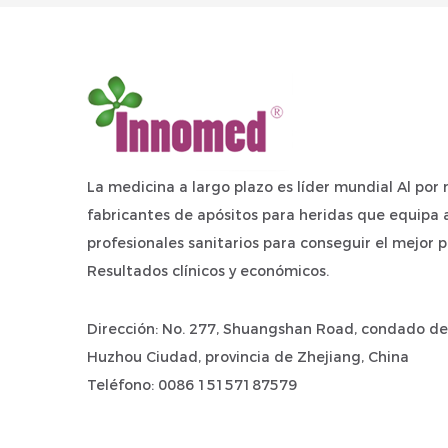
La medicina a largo plazo es líder mundial
Al por
fabricantes de apósitos para heridas
que equipa a
profesionales sanitarios para conseguir el mejor p
Resultados clínicos y económicos.
Dirección: No. 277, Shuangshan Road, condado de
Huzhou Ciudad, provincia de Zhejiang, China
Teléfono: 0086 15157187579