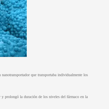
un nanotransportador que transportaba individualmente los
 y prolongó la duración de los niveles del fármaco en la