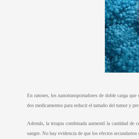
En ratones, los nanotransportadores de doble carga que c
dos medicamentos para reducir el tamaño del tumor y prev
Además, la terapia combinada aumentó la cantidad de cél
sangre. No hay evidencia de que los efectos secundarios 