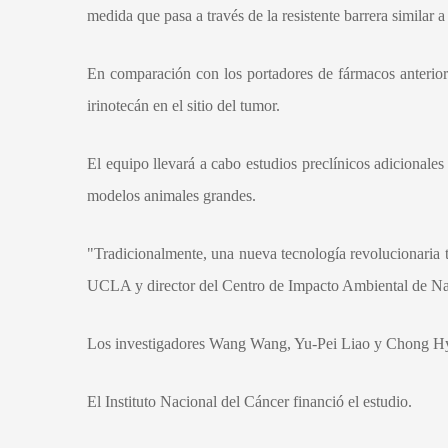
medida que pasa a través de la resistente barrera similar 
En comparación con los portadores de fármacos anteriore
irinotecán en el sitio del tumor.
El equipo llevará a cabo estudios preclínicos adicionales
modelos animales grandes.
"Tradicionalmente, una nueva tecnología revolucionaria 
UCLA y director del Centro de Impacto Ambiental de Na
Los investigadores Wang Wang, Yu-Pei Liao y Chong Hy
El Instituto Nacional del Cáncer financió el estudio.