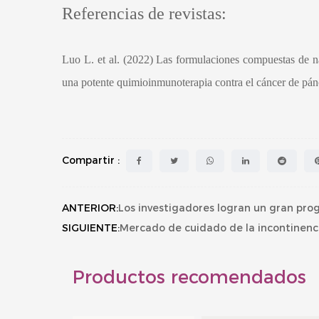
Referencias de revistas:
Luo L. et al. (2022) Las formulaciones compuestas de n
una potente quimioinmunoterapia contra el cáncer de p
Compartir :
ANTERIOR:
Los investigadores logran un gran progr
SIGUIENTE:
Mercado de cuidado de la incontinenc
Productos recomendados