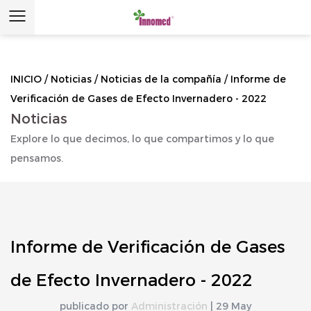
INICIO
/
Noticias
/
Noticias de la compañía
/
Informe de
Verificación de Gases de Efecto Invernadero - 2022
Noticias
Explore lo que decimos, lo que compartimos y lo que
pensamos.
Informe de Verificación de Gases
de Efecto Invernadero - 2022
publicado por
Administración
| 29 May