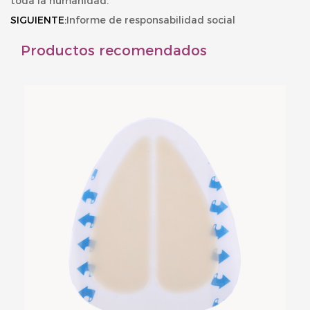
toda la humanidad.
SIGUIENTE:
Informe de responsabilidad social
Productos recomendados