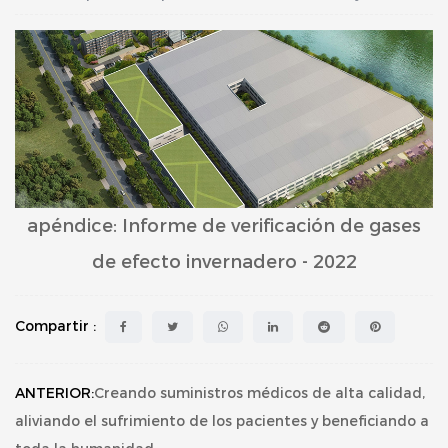
apéndice:
Informe de verificación de gases
de efecto invernadero - 2022
Compartir :
ANTERIOR:
Creando suministros médicos de alta calidad,
aliviando el sufrimiento de los pacientes y beneficiando a