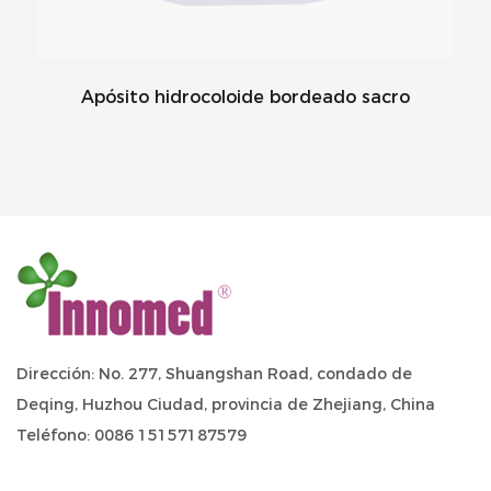
Apósito hidrocoloide bordeado sacro
Dirección: No. 277, Shuangshan Road, condado de
Deqing, Huzhou Ciudad, provincia de Zhejiang, China
Teléfono: 0086 15157187579