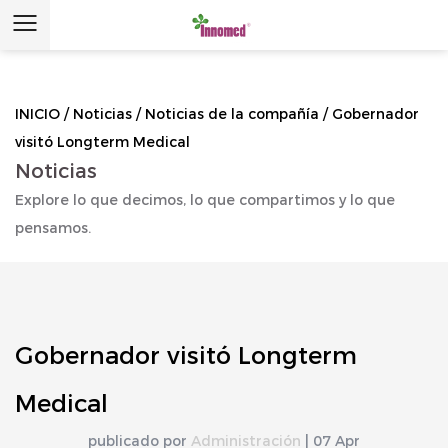
INICIO
/
Noticias
/
Noticias de la compañía
/
Gobernador
visitó Longterm Medical
Noticias
Explore lo que decimos, lo que compartimos y lo que
pensamos.
Gobernador visitó Longterm
Medical
publicado por
Administración
| 07 Apr