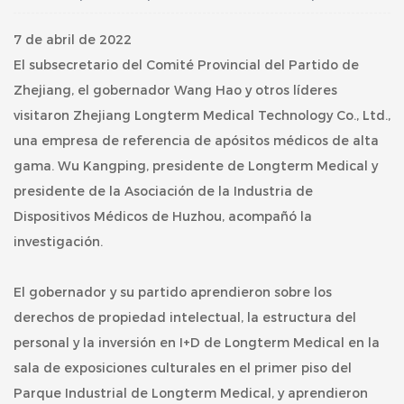
7 de abril de 2022
El subsecretario del Comité Provincial del Partido de
Zhejiang, el gobernador Wang Hao y otros líderes
visitaron Zhejiang Longterm Medical Technology Co., Ltd.,
una empresa de referencia de apósitos médicos de alta
gama. Wu Kangping, presidente de Longterm Medical y
presidente de la Asociación de la Industria de
Dispositivos Médicos de Huzhou, acompañó la
investigación.
El gobernador y su partido aprendieron sobre los
derechos de propiedad intelectual, la estructura del
personal y la inversión en I+D de Longterm Medical en la
sala de exposiciones culturales en el primer piso del
Parque Industrial de Longterm Medical, y aprendieron