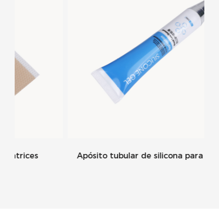
Apósito tubular de silicona para cicatrices