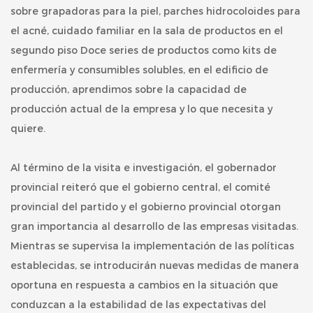
sobre grapadoras para la piel, parches hidrocoloides para
el acné, cuidado familiar en la sala de productos en el
segundo piso Doce series de productos como kits de
enfermería y consumibles solubles, en el edificio de
producción, aprendimos sobre la capacidad de
producción actual de la empresa y lo que necesita y
quiere.
Al término de la visita e investigación, el gobernador
provincial reiteró que el gobierno central, el comité
provincial del partido y el gobierno provincial otorgan
gran importancia al desarrollo de las empresas visitadas.
Mientras se supervisa la implementación de las políticas
establecidas, se introducirán nuevas medidas de manera
oportuna en respuesta a cambios en la situación que
conduzcan a la estabilidad de las expectativas del