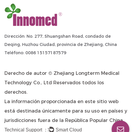
Dirección: No. 277, Shuangshan Road, condado de
Deqing, Huzhou Ciudad, provincia de Zhejiang, China
Teléfono: 0086 15157187579
Derecho de autor ©
Zhejiang Longterm Medical
Technology Co., Ltd
Reservados todos los
derechos.
La información proporcionada en este sitio web
está destinada únicamente para su uso en países y
jurisdicciones fuera de la República Popular China.
Technical Support ：
Smart Cloud