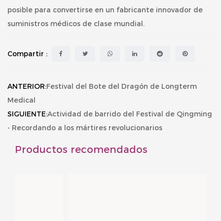
posible para convertirse en un fabricante innovador de
suministros médicos de clase mundial.
Compartir :
ANTERIOR:
Festival del Bote del Dragón de Longterm
Medical
SIGUIENTE:
Actividad de barrido del Festival de Qingming
- Recordando a los mártires revolucionarios
Productos recomendados