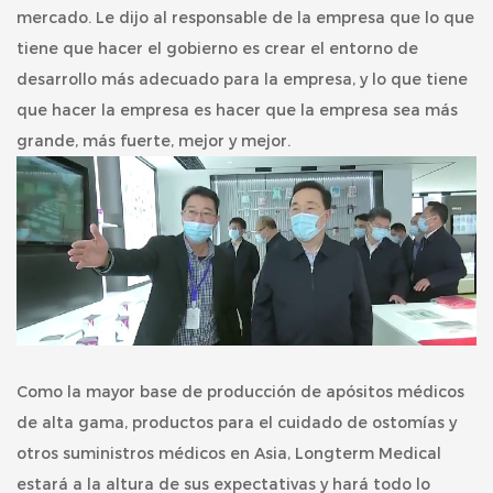
mercado. Le dijo al responsable de la empresa que lo que
tiene que hacer el gobierno es crear el entorno de
desarrollo más adecuado para la empresa, y lo que tiene
que hacer la empresa es hacer que la empresa sea más
grande, más fuerte, mejor y mejor.
Como la mayor base de producción de apósitos médicos
de alta gama, productos para el cuidado de ostomías y
otros suministros médicos en Asia, Longterm Medical
estará a la altura de sus expectativas y hará todo lo